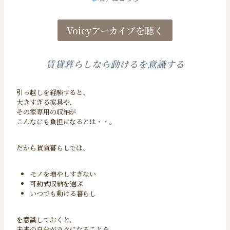
Voicyアーカイブを聴く
賃貸暮らしなら動けるを意識する
引っ越しを経験すると、
大きすぎる家具や、
その家専用の収納が
こんなにも負担になるとは・・。
だから賃貸暮らしでは、
モノを増やしすぎない
可動式収納を選ぶ
いつでも動ける暮らし
を意識しておくと、
未来の自分がラクになることを