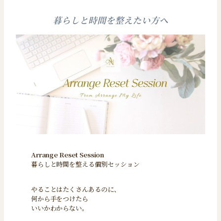
暮らしと時間を整えたい方へ
Arrange Reset Session
暮らしと時間を整える個別セッション
やることはたくさんあるのに、
何から手をつけたら
いいかわからない。