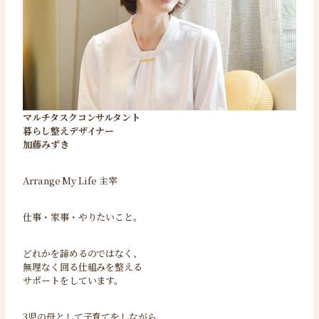
マルチタスクコンサルタント
暮らし整えデザイナー
加藤みずき
Arrange My Life 主宰
仕事・家事・やりたいこと。
どれかを諦めるのではなく、
無理なく回る仕組みを整える
サポートをしています。
3児の母として子育てをしながら、