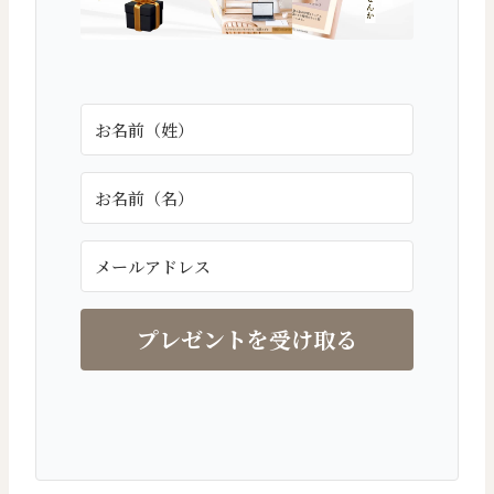
プレゼントを受け取る