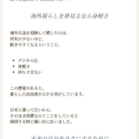
海外暮らしを夢見るなら身軽さ
海外生活を経験して感じたのは、
所有が少ないほど、
動きやすくなるということ。
デジタル化
身軽さ
持ちすぎない
この感覚があると、
暮らしの自由度が上がる気がしています。
日本と違って広いから、
そのまま放置なんてことをしていると
帰国する時に痛い目にあいました。
未来の自分をラクにするために