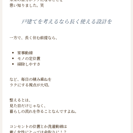
思い知りました。笑
戸建てを考えるなら長く使える設計を
一方で、長く住む前提なら、
家事動線
モノの定位置
掃除しやすさ
など、毎日の積み重ねを
ラクにする視点が大切。
整えるとは、
見た目だけじゃなく、
暮らしの流れを作ることなんですよね。
コンセントの位置とか洗濯動線は
働く女性にとっては命取りに！？