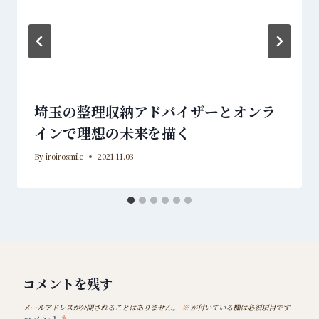
埼玉の整理収納アドバイザーとオンラ
インで理想の未来を描く
By
iroirosmile
2021.11.03
コメントを残す
メールアドレスが公開されることはありません。
※
が付いている欄は必須項目です