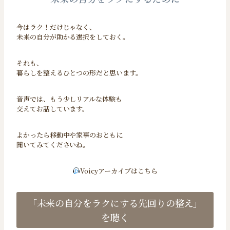
今はラク！だけじゃなく、
未来の自分が助かる選択をしておく。
それも、
暮らしを整えるひとつの形だと思います。
音声では、もう少しリアルな体験も
交えてお話しています。
よかったら移動中や家事のおともに
聞いてみてくださいね。
Voicyアーカイブはこちら
「未来の自分をラクにする先回りの整え」
を聴く