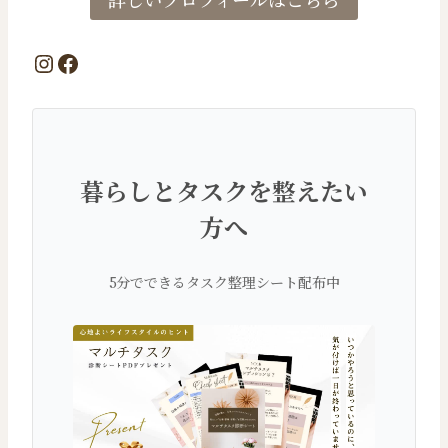
Instagram
Facebook
暮らしとタスクを整えたい
方へ
5分でできるタスク整理シート配布中