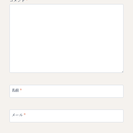
コメント
*
名前
*
メール
*