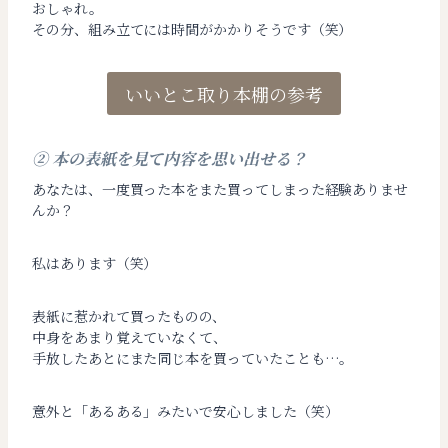
おしゃれ。
その分、組み立てには時間がかかりそうです（笑）
いいとこ取り本棚の参考
② 本の表紙を見て内容を思い出せる？
あなたは、一度買った本をまた買ってしまった経験ありませ
んか？
私はあります（笑）
表紙に惹かれて買ったものの、
中身をあまり覚えていなくて、
手放したあとにまた同じ本を買っていたことも…。
意外と「あるある」みたいで安心しました（笑）