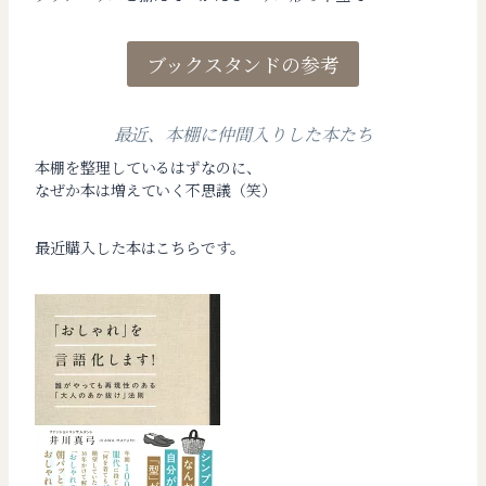
ブックスタンドの参考
最近、本棚に仲間入りした本たち
本棚を整理しているはずなのに、
なぜか本は増えていく不思議（笑）
最近購入した本はこちらです。