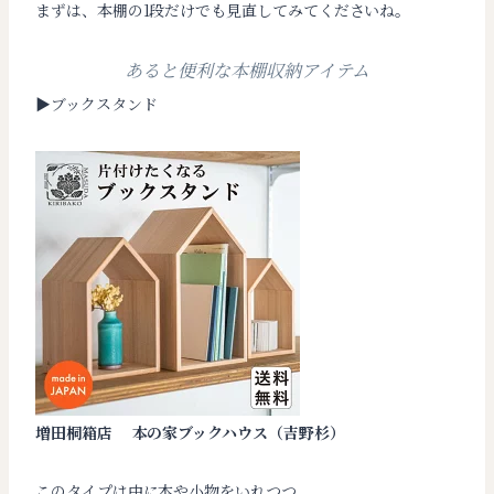
まずは、本棚の1段だけでも見直してみてくださいね。
あると便利な本棚収納アイテム
▶︎ブックスタンド
増田桐箱店
本の家ブックハウス（吉野杉）
このタイプは中に本や小物をいれつつ