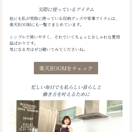
実際に使っているアイテム
他にも私が実際に使っている収納グッズや家事アイテムは、
楽天ROOMにも一覧でまとめています。
シンプルで使いやすく、それでいてちょっとおしゃれな愛用
品ばかりです。
気になる方はぜひ覗いてみてくださいね。
楽天ROOMをチェック
忙しい毎日でも私らしい暮らしと
働き方を叶えるために