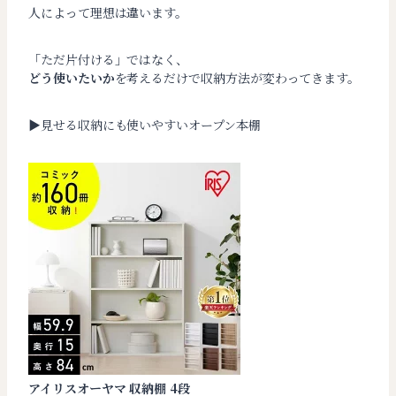
人によって理想は違います。
「ただ片付ける」ではなく、
どう使いたいか
を考えるだけで収納方法が変わってきます。
▶︎見せる収納にも使いやすいオープン本棚
アイリスオーヤマ 収納棚 4段