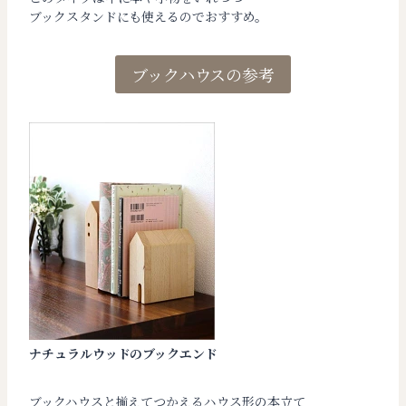
ブックスタンドにも使えるのでおすすめ。
ブックハウスの参考
ナチュラルウッドのブックエンド
ブックハウスと揃えてつかえるハウス形の本立て