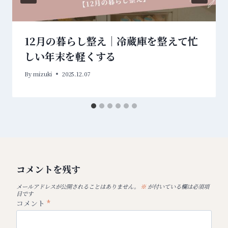
12月の暮らし整え｜冷蔵庫を整えて忙
しい年末を軽くする
By
mizuki
2025.12.07
コメントを残す
メールアドレスが公開されることはありません。
※
が付いている欄は必須項
目です
コメント
*