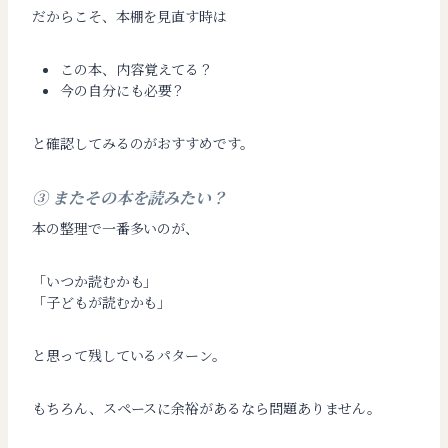
だからこそ、本棚を見直す時は
この本、内容覚えてる？
今の自分にも必要？
と確認してみるのがおすすめです。
③ またその本を読みたい？
本の整理で一番多いのが、
「いつか読むかも」
「子どもが読むかも」
と思って残しているパターン。
もちろん、スペースに余裕があるなら問題ありません。