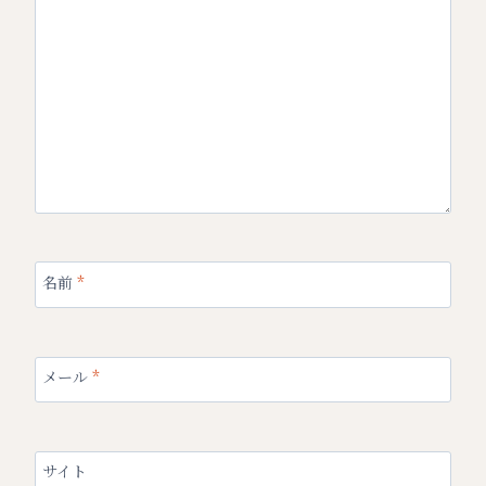
名前
*
メール
*
サイト