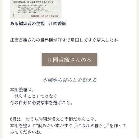
ある編集者の主観
江國香織
江國香織さんの世界観が好きで帰国してすぐ購入した本
江國香織さんの本
本棚から暮らしを整える
本棚整理は、
「減らすこと」ではなく
今の自分に必要な本を選ぶこと。
6月は、おうち時間が増える季節だからこそ、
本棚を整えて“読みたい本がすぐ手に取れる暮らし”を作って
みてくださいね。