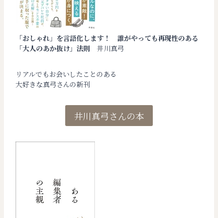
「おしゃれ」を言語化します！ 誰がやっても再現性のある
「大人のあか抜け」法則
井川真弓
リアルでもお会いしたことのある
大好きな真弓さんの新刊
井川真弓さんの本