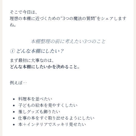
そこで今日は、
理想の本棚に近づくための“3つの魔法の質問”をシェアします
ね。
本棚整理の前に考えたい3つのこと
① どんな本棚にしたい？
まず最初に大事なのは、
どんな本棚にしたいかを決めること。
例えば…
料理本を並べたい
子どもの絵本を見やすくしたい
推しグッズも飾りたい
仕事の本をすぐ取り出せるようにしたい
本＋インテリアでスッキリ見せたい