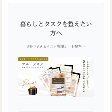
暮らしとタスクを整えたい
方へ
5分でできるタスク整理シート配布中