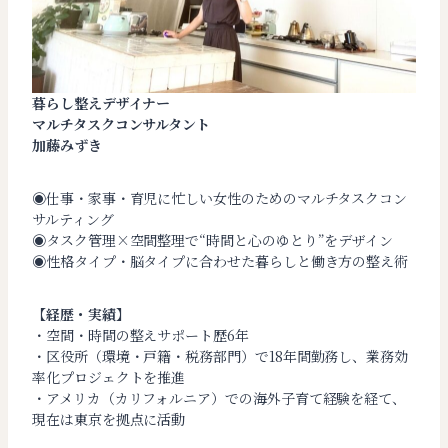
暮らし整えデザイナー
マルチタスクコンサルタント
加藤みずき
◉仕事・家事・育児に忙しい女性のためのマルチタスクコン
サルティング
◉タスク管理×空間整理で“時間と心のゆとり”をデザイン
◉性格タイプ・脳タイプに合わせた暮らしと働き方の整え術
【経歴・実績】
・空間・時間の整えサポート歴6年
・区役所（環境・戸籍・税務部門）で18年間勤務し、業務効
率化プロジェクトを推進
・アメリカ（カリフォルニア）での海外子育て経験を経て、
現在は東京を拠点に活動