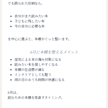
でも限られた収納なら、
自分がまた読みたい本
子どもに残したい本
今の自分に必要な本
を中心に選ぶと、本棚がぐっと整います。
6月に本棚を整えるメリット
湿気による本の傷み対策になる
読みたい本を探しやすくなる
本棚の圧迫感が減る
インテリアとしても整う
雨の日のおうち時間が快適になる
6月は、
読むための本棚を見直すタイミング。