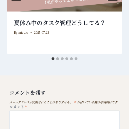
夏休み中のタスク管理どうしてる？
By
mizuki
2025.07.23
コメントを残す
メールアドレスが公開されることはありません。
※
が付いている欄は必須項目です
コメント
*