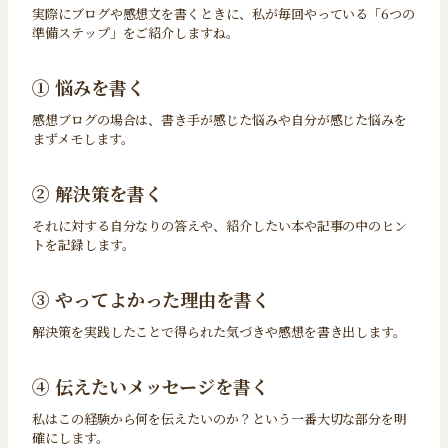
実際にブログや感想文を書くときに、私が毎回やっている「6つの
準備ステップ」をご紹介しますね。
① 悩みを書く
感想ブログの場合は、書き手が感じた悩みや自分が感じた悩みを
まずメモします。
② 解決策を書く
それに対する自分なりの答えや、紹介したい本や記事の中のヒン
トを記録します。
③ やってよかった理由を書く
解決策を実践したことで得られた気づきや感想を書き出します。
④ 伝えたいメッセージを書く
私はこの経験から何を伝えたいのか？という一番大切な部分を明
確にします。