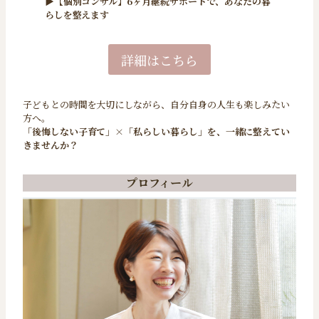
▶【個別コンサル】6ヶ月継続サポートで、あなたの暮
らしを整えます
詳細はこちら
子どもとの時間を大切にしながら、自分自身の人生も楽しみたい
方へ。
「後悔しない子育て」×「私らしい暮らし」を、一緒に整えてい
きませんか？
プロフィール