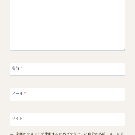
名前
*
メール
*
サイト
次回のコメントで使用するためブラウザーに自分の名前、メールア