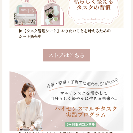
▶【タスク管理シート】やりたいことを叶えるための
シート販売中
ストアはこちら