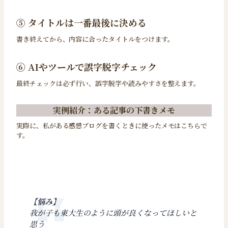
⑤ タイトルは一番最後に決める
書き終えてから、内容に合ったタイトルをつけます。
⑥ AIやツールで誤字脱字チェック
最終チェックは必ず行い、誤字脱字や読みやすさを整えます。
実例紹介：ある記事の下書きメモ
実際に、私がある感想ブログを書くときに使ったメモはこちらで
す。
【悩み】
我が子も東大生のように頭が良くなってほしいと
思う