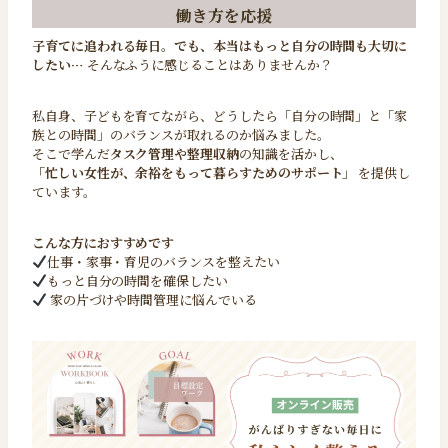
働き方を応援
子育てに追われる毎日。でも、本当はもっと自分の時間も大切に
したい…
そんなふうに感じることはありませんか？
私自身、子どもを育てながら、どうしたら「自分の時間」と「家
族との時間」のバランスが取れるのか悩みました。
そこで学んだ
タスク管理や整理収納
の知識を活かし、
「忙しい女性が、余裕をもって暮らすためのサポート」
を提供し
ています。
こんな方におすすめです
仕事・家事・育児のバランスを整えたい
もっと自分の時間を確保したい
家の片づけや時間管理に悩んでいる