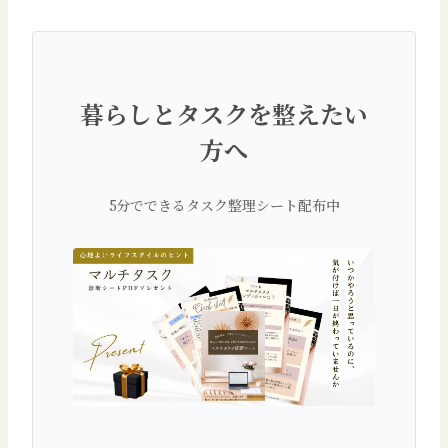
暮らしとタスクを整えたい
方へ
5分でできるタスク整理シート配布中