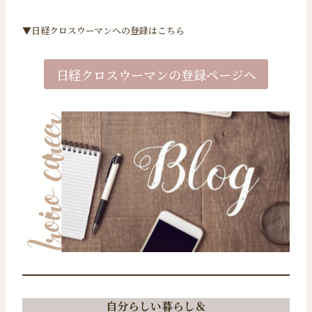
▼日経クロスウーマンへの登録はこちら
日経クロスウーマンの登録ページへ
自分らしい暮らし＆