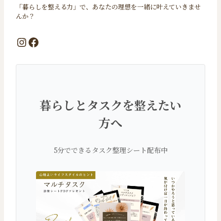
「暮らしを整える力」で、あなたの理想を一緒に叶えていきませ
んか？
Instagram
Facebook
暮らしとタスクを整えたい
方へ
5分でできるタスク整理シート配布中