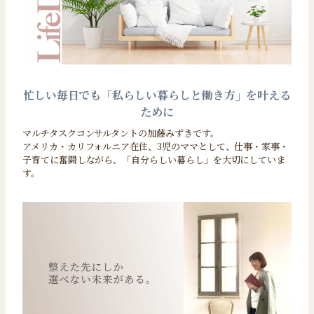
忙しい毎日でも「私らしい暮らしと働き方」を叶える
ために
マルチタスクコンサルタントの加藤みずきです。
アメリカ・カリフォルニア在住、3児のママとして、仕事・家事・
子育てに奮闘しながら、「自分らしい暮らし」を大切にしていま
す。