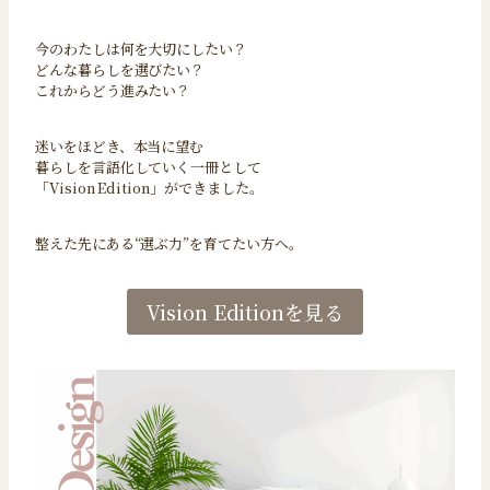
今のわたしは何を大切にしたい？
どんな暮らしを選びたい？
これからどう進みたい？
迷いをほどき、本当に望む
暮らしを言語化していく一冊として
「Vision Edition」ができました。
整えた先にある“選ぶ力”を育てたい方へ。
Vision Editionを見る