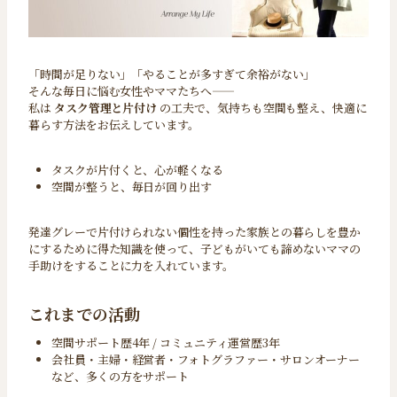
「時間が足りない」「やることが多すぎて余裕がない」
そんな毎日に悩む女性やママたちへ——
私は
タスク管理と片付け
の工夫で、気持ちも空間も整え、快適に
暮らす方法をお伝えしています。
タスクが片付くと、心が軽くなる
空間が整うと、毎日が回り出す
発達グレーで片付けられない個性を持った家族との暮らしを豊か
にするために得た知識を使って、子どもがいても諦めないママの
手助けをすることに力を入れています。
これまでの活動
空間サポート歴4年 / コミュニティ運営歴3年
会社員・主婦・経営者・フォトグラファー・サロンオーナー
など、多くの方をサポート