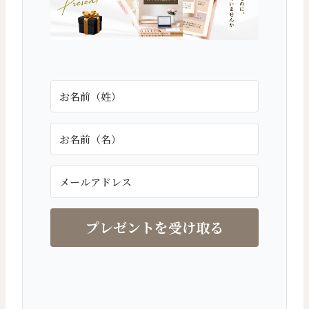
プレゼントを受け取る