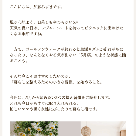
こんにちは、加藤みずきです。
風が心地よく、日差しもやわらかい5月。
天気の良い日は、レジャーシートを持ってピクニックに出かけた
くなる季節ですね。
一方で、ゴールデンウィークが終わると生活リズムが乱れがちに
なったり、なんとなくやる気が出ない「5月病」のような状態に陥
ることも。
そんな今こそおすすめしたいのが、
「暮らしを整えるための小さな習慣」を始めること。
今回は、
5月から始めたい3つの整え習慣
をご紹介します。
どれも今日からすぐに取り入れられる、
忙しいママや働く女性にぴったりの暮らし術です。