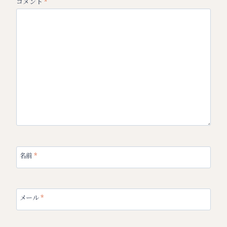
コメント
*
名前
*
メール
*