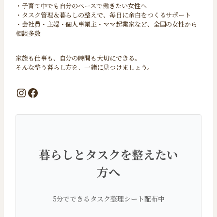
・子育て中でも自分のペースで働きたい女性へ
・タスク管理＆暮らしの整えで、毎日に余白をつくるサポート
・会社員・主婦・個人事業主・ママ起業家など、全国の女性から
相談多数
家族も仕事も、自分の時間も大切にできる。
そんな整う暮らし方を、一緒に見つけましょう。
Instagram
Facebook
暮らしとタスクを整えたい
方へ
5分でできるタスク整理シート配布中