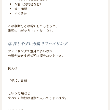
保管（契約書など）
後で確認
すぐ処分
この判断をその場でしてしまうと、
書類の山ができにくくなります。
③ 探しやすい分類でファイリング
ファイリングで意外と多いのが、
分類が大きすぎて逆に探せないケース。
例えば
「学校の書類」
という分類だと、
すべての学校の書類が入ってしまいます。