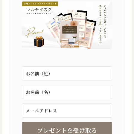
プレゼントを受け取る