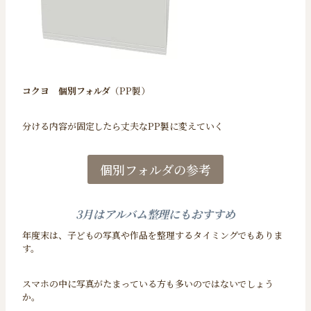
コクヨ
個別フォルダ
（PP製）
分ける内容が固定したら丈夫なPP製に変えていく
個別フォルダの参考
3月はアルバム整理にもおすすめ
年度末は、子どもの写真や作品を整理するタイミングでもありま
す。
スマホの中に写真がたまっている方も多いのではないでしょう
か。