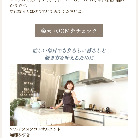
かりです。
気になる方はぜひ覗いてみてくださいね。
楽天ROOMをチェック
忙しい毎日でも私らしい暮らしと
働き方を叶えるために
マルチタスクコンサルタント
加藤みずき