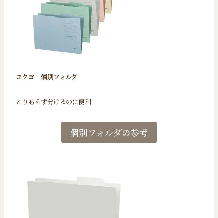
コクヨ
個別フォルダ
とりあえず分けるのに便利
個別フォルダの参考