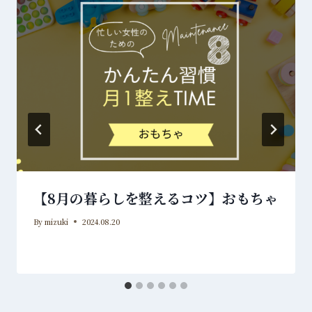
【8月の暮らしを整えるコツ】おもちゃ
By
mizuki
2024.08.20