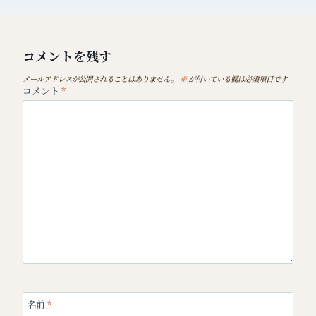
コメントを残す
メールアドレスが公開されることはありません。
※
が付いている欄は必須項目です
コメント
*
名前
*