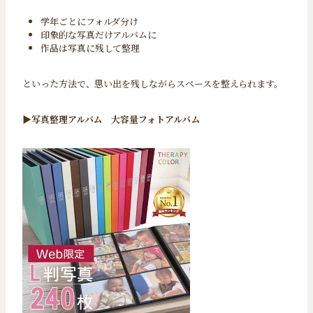
学年ごとにフォルダ分け
印象的な写真だけアルバムに
作品は写真に残して整理
といった方法で、思い出を残しながらスペースを整えられます。
▶︎
写真整理アルバム
大容量フォトアルバム