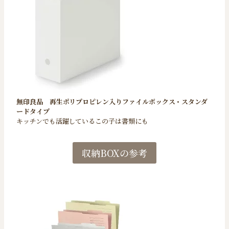
無印良品
再生ポリプロピレン入りファイルボックス・スタンダ
ードタイプ
キッチンでも活躍しているこの子は書類にも
収納BOXの参考