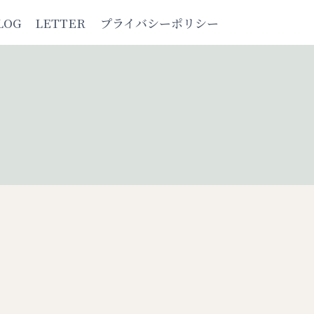
LOG
LETTER
プライバシーポリシー