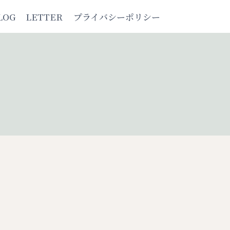
LOG
LETTER
プライバシーポリシー