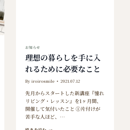
お知らせ
理想の暮らしを手に入
れるために必要なこと
By
iroirosmile
2021.07.12
先月からスタートした新講座『憧れ
リビング・レッスン』を1ヶ月間、
開催して気付いたこと ①片付けが
苦手な人ほど、…
理
続きを読む